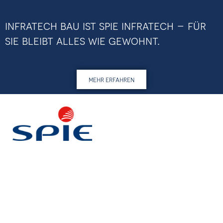
infratech bau ist spie infratech – für
sie bleibt alles wie gewohnt.
mehr erfahren