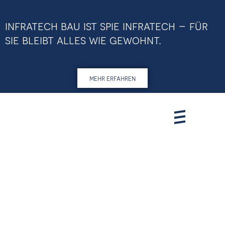
infratech bau ist spie infratech – für
sie bleibt alles wie gewohnt.
mehr erfahren